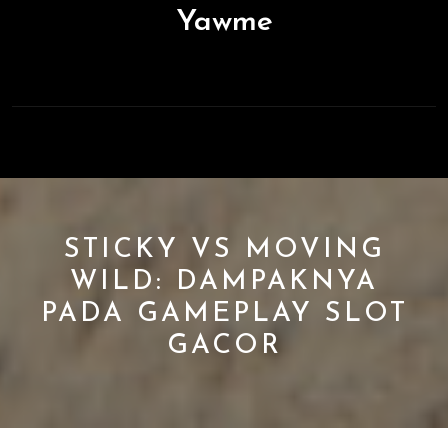
Skip
Yawme
to
content
Open
Button
STICKY VS MOVING
WILD: DAMPAKNYA
PADA GAMEPLAY SLOT
GACOR