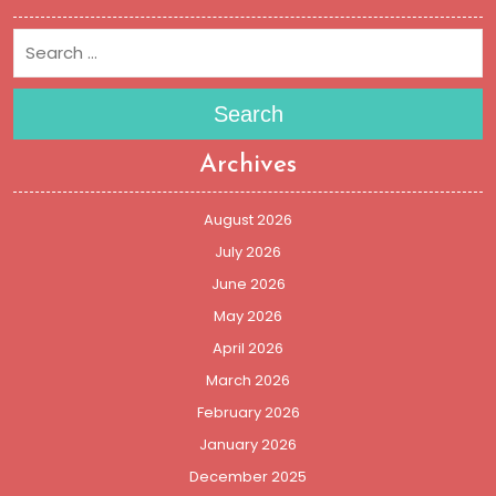
Search
Archives
August 2026
July 2026
June 2026
May 2026
April 2026
March 2026
February 2026
January 2026
December 2025