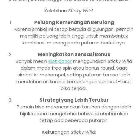
Kelebihan
Sticky Wild
:
Peluang Kemenangan Berulang
Karena simbol ini tetap berada di gulungan, pemain
memiliki peluang lebih tinggi untuk membentuk
kombinasi menang pada putaran berikutnya.
Meningkatkan Sensasi Bonus
Banyak mesin
slot gacor
menggunakan
Sticky Wild
dalam mode free spin atau bonus round. Saat
simbol ini menempel, setiap putaran terasa lebih
mendebarkan karena kemenangan berturut-turut
bisa terjadi.
Strategi yang Lebih Terukur
Pemain bisa merencanakan taruhan dengan lebih
bijak karena mengetahui bahwa simbol ini akan
tetap ada beberapa putaran.
Kekurangan
Sticky Wild
: