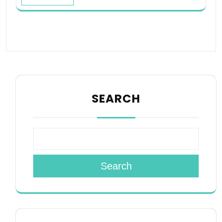
SEARCH
Search