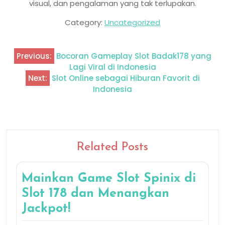
visual, dan pengalaman yang tak terlupakan.
Category:
Uncategorized
Previous:
Bocoran Gameplay Slot Badak178 yang
Post
Lagi Viral di Indonesia
navigation
Next:
Slot Online sebagai Hiburan Favorit di
Indonesia
Related Posts
Mainkan Game Slot Spinix di
Slot 178 dan Menangkan
Jackpot!