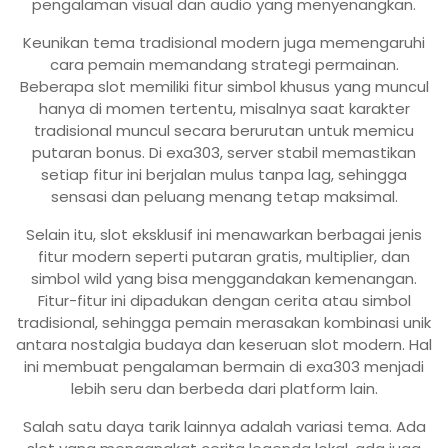
pengalaman visual dan audio yang menyenangkan.
Keunikan tema tradisional modern juga memengaruhi
cara pemain memandang strategi permainan.
Beberapa slot memiliki fitur simbol khusus yang muncul
hanya di momen tertentu, misalnya saat karakter
tradisional muncul secara berurutan untuk memicu
putaran bonus. Di exa303, server stabil memastikan
setiap fitur ini berjalan mulus tanpa lag, sehingga
sensasi dan peluang menang tetap maksimal.
Selain itu, slot eksklusif ini menawarkan berbagai jenis
fitur modern seperti putaran gratis, multiplier, dan
simbol wild yang bisa menggandakan kemenangan.
Fitur-fitur ini dipadukan dengan cerita atau simbol
tradisional, sehingga pemain merasakan kombinasi unik
antara nostalgia budaya dan keseruan slot modern. Hal
ini membuat pengalaman bermain di exa303 menjadi
lebih seru dan berbeda dari platform lain.
Salah satu daya tarik lainnya adalah variasi tema. Ada