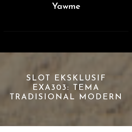
Skip
Yawme
to
content
Open
Button
SLOT EKSKLUSIF
EXA303: TEMA
TRADISIONAL MODERN