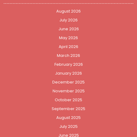
August 2026
July 2026
June 2026
May 2026
April 2026
March 2026
February 2026
January 2026
December 2025
November 2025
October 2025
September 2025
August 2025
July 2025
June 2025