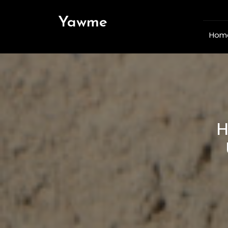
Skip
to
Yawme
content
Hom
H