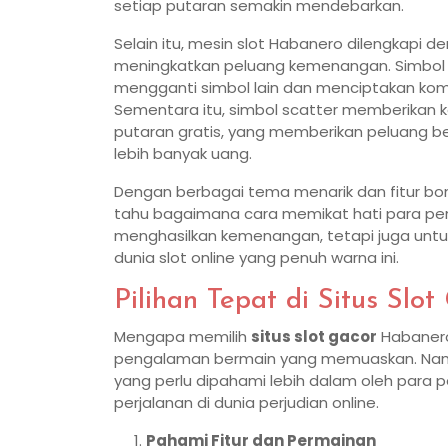
setiap putaran semakin mendebarkan.
Selain itu, mesin slot Habanero dilengkapi 
meningkatkan peluang kemenangan. Simbol 
mengganti simbol lain dan menciptakan ko
Sementara itu, simbol scatter memberikan 
putaran gratis, yang memberikan peluang 
lebih banyak uang.
Dengan berbagai tema menarik dan fitur bo
tahu bagaimana cara memikat hati para pem
menghasilkan kemenangan, tetapi juga un
dunia slot online yang penuh warna ini.
Pilihan Tepat di Situs Sl
Mengapa memilih
situs slot gacor
Habanero
pengalaman bermain yang memuaskan. Namu
yang perlu dipahami lebih dalam oleh para
perjalanan di dunia perjudian online.
Pahami Fitur dan Permainan