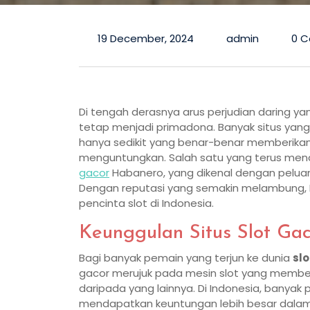
19 December, 2024
admin
0 
Di tengah derasnya arus perjudian daring yan
tetap menjadi primadona. Banyak situs yan
hanya sedikit yang benar-benar memberika
menguntungkan. Salah satu yang terus mena
gacor
Habanero, yang dikenal dengan peluan
Dengan reputasi yang semakin melambung, H
pencinta slot di Indonesia.
Keunggulan Situs Slot Ga
Bagi banyak pemain yang terjun ke dunia
slo
gacor merujuk pada mesin slot yang member
daripada yang lainnya. Di Indonesia, banya
mendapatkan keuntungan lebih besar dalam 