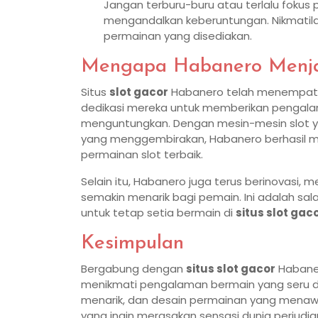
Jangan terburu-buru atau terlalu fokus
mengandalkan keberuntungan. Nikmatil
permainan yang disediakan.
Mengapa Habanero Menjad
Situs
slot gacor
Habanero telah menempati p
dedikasi mereka untuk memberikan pengal
menguntungkan. Dengan mesin-mesin slot y
yang menggembirakan, Habanero berhasil 
permainan slot terbaik.
Selain itu, Habanero juga terus berinovasi,
semakin menarik bagi pemain. Ini adalah s
untuk tetap setia bermain di
situs slot gac
Kesimpulan
Bergabung dengan
situs slot gacor
Habaner
menikmati pengalaman bermain yang seru da
menarik, dan desain permainan yang menaw
yang ingin merasakan sensasi dunia perjudia