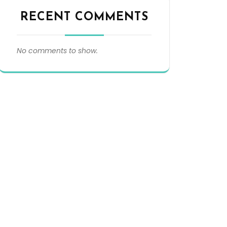
RECENT COMMENTS
No comments to show.