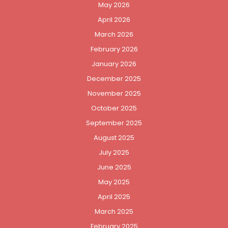
May 2026
April 2026
March 2026
February 2026
January 2026
December 2025
November 2025
October 2025
September 2025
August 2025
July 2025
June 2025
May 2025
April 2025
March 2025
February 2025