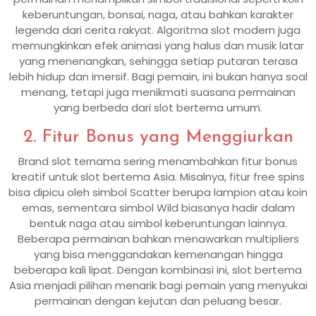
keberuntungan, bonsai, naga, atau bahkan karakter
legenda dari cerita rakyat. Algoritma slot modern juga
memungkinkan efek animasi yang halus dan musik latar
yang menenangkan, sehingga setiap putaran terasa
lebih hidup dan imersif. Bagi pemain, ini bukan hanya soal
menang, tetapi juga menikmati suasana permainan
yang berbeda dari slot bertema umum.
2. Fitur Bonus yang Menggiurkan
Brand slot ternama sering menambahkan fitur bonus
kreatif untuk slot bertema Asia. Misalnya, fitur free spins
bisa dipicu oleh simbol Scatter berupa lampion atau koin
emas, sementara simbol Wild biasanya hadir dalam
bentuk naga atau simbol keberuntungan lainnya.
Beberapa permainan bahkan menawarkan multipliers
yang bisa menggandakan kemenangan hingga
beberapa kali lipat. Dengan kombinasi ini, slot bertema
Asia menjadi pilihan menarik bagi pemain yang menyukai
permainan dengan kejutan dan peluang besar.