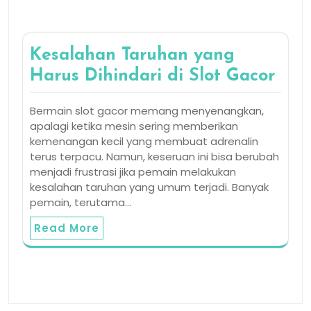
Kesalahan Taruhan yang
Harus Dihindari di Slot Gacor
Bermain slot gacor memang menyenangkan,
apalagi ketika mesin sering memberikan
kemenangan kecil yang membuat adrenalin
terus terpacu. Namun, keseruan ini bisa berubah
menjadi frustrasi jika pemain melakukan
kesalahan taruhan yang umum terjadi. Banyak
pemain, terutama…
Read More