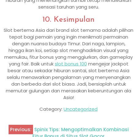
hiburan yang menenangkan sambil tetap menawarkan
sensasi taruhan yang seru.
10. Kesimpulan
Slot bertema Asia dari brand slot ternama adalah pilihan
tepat bagi pemain yang ingin menikmati permainan
dengan nuansa budaya Timur. Dari naga, lampion,
hingga ikan koi, setiap slot menghadirkan visual yang
memukau, fitur bonus yang menggiurkan, dan gameplay
yang fair. Baik untuk
slot bonus 100
mengejar jackpot
besar atau sekadar hiburan santai, slot bertema Asia
selalu menawarkan pengalaman yang menyenangkan
dan berbeda dari slot biasa. Jadi, bersiaplah untuk
memutar gulungan dan merasakan keberuntungan ala
Asia!
Category:
Uncategorized
Previous:
Spinix Tips: Mengoptimalkan Kombinasi
Post
Fitur Bonus di Situs Slot Gacor