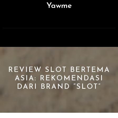
Skip
Yawme
to
content
Open
Button
REVIEW SLOT BERTEMA
ASIA: REKOMENDASI
DARI BRAND “SLOT”