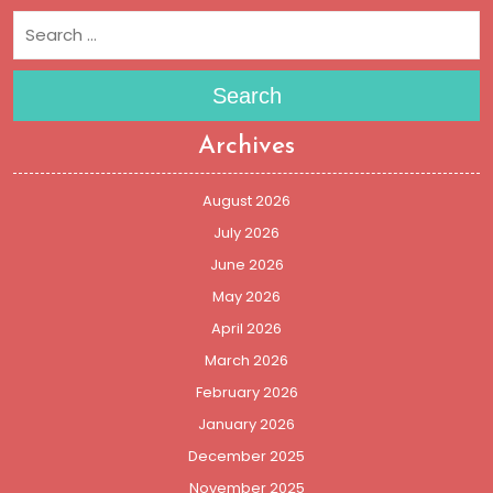
Search
Archives
August 2026
July 2026
June 2026
May 2026
April 2026
March 2026
February 2026
January 2026
December 2025
November 2025