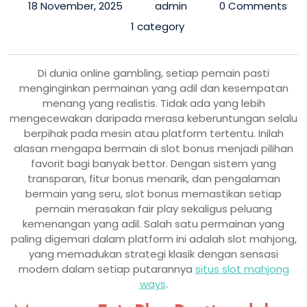
18 November, 2025
admin
0 Comments
1 category
Di dunia online gambling, setiap pemain pasti
menginginkan permainan yang adil dan kesempatan
menang yang realistis. Tidak ada yang lebih
mengecewakan daripada merasa keberuntungan selalu
berpihak pada mesin atau platform tertentu. Inilah
alasan mengapa bermain di slot bonus menjadi pilihan
favorit bagi banyak bettor. Dengan sistem yang
transparan, fitur bonus menarik, dan pengalaman
bermain yang seru, slot bonus memastikan setiap
pemain merasakan fair play sekaligus peluang
kemenangan yang adil. Salah satu permainan yang
paling digemari dalam platform ini adalah slot mahjong,
yang memadukan strategi klasik dengan sensasi
modern dalam setiap putarannya
situs slot mahjong
ways
.