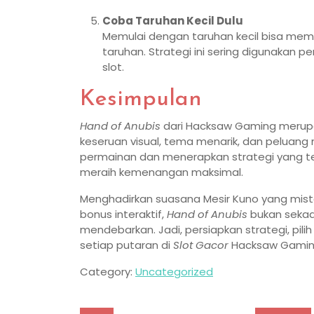
Coba Taruhan Kecil Dulu
Memulai dengan taruhan kecil bisa me
taruhan. Strategi ini sering digunakan 
slot.
Kesimpulan
Hand of Anubis
dari Hacksaw Gaming meru
keseruan visual, tema menarik, dan peluang
permainan dan menerapkan strategi yang te
meraih kemenangan maksimal.
Menghadirkan suasana Mesir Kuno yang mist
bonus interaktif,
Hand of Anubis
bukan sekad
mendebarkan. Jadi, persiapkan strategi, pili
setiap putaran di
Slot Gacor
Hacksaw Gaming
Category:
Uncategorized