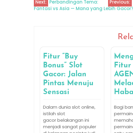
Next:
Perbandingan Tema:
Previous:
Post
Fantasi vs Asia — Mana yang Lebih Gacor
navigation
Rel
Fitur “Buy
Meng
Bonus” Slot
Fitur
Gacor: Jalan
AGEN
Pintas Menuju
Mela
Sensasi
Haba
Dalam dunia slot online,
Bagi ba
istilah slot
permaina
gacor belakangan ini
memaha
menjadi sangat populer
permain