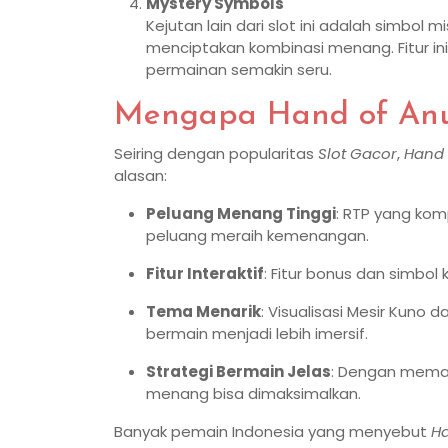
Mystery Symbols
Kejutan lain dari slot ini adalah simbol 
menciptakan kombinasi menang. Fitur 
permainan semakin seru.
Mengapa Hand of Anu
Seiring dengan popularitas
Slot Gacor
,
Hand 
alasan:
Peluang Menang Tinggi
: RTP yang ko
peluang meraih kemenangan.
Fitur Interaktif
: Fitur bonus dan simbo
Tema Menarik
: Visualisasi Mesir Kuno
bermain menjadi lebih imersif.
Strategi Bermain Jelas
: Dengan memah
menang bisa dimaksimalkan.
Banyak pemain Indonesia yang menyebut
Ha