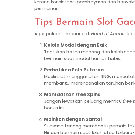
karena konsistensi pembayaran dan banyakn
permainan.
Tips Bermain Slot Gac
Agar peluang menang di
Hand of Anubis
lebi
Kelola Modal dengan Baik
Tentukan batas menang dan kalah sebel
bermain saat modal hampir habis.
Perhatikan Pola Putaran
Meski slot menggunakan RNG, mencatat 
membantu merencanakan taruhan berik
Manfaatkan Free Spins
Jangan lewatkan peluang memicu
free 
bonus ini.
Mainkan dengan Santai
Suasana tenang membantu pemain foku
Hindari bermain saat lelah atau terburu-