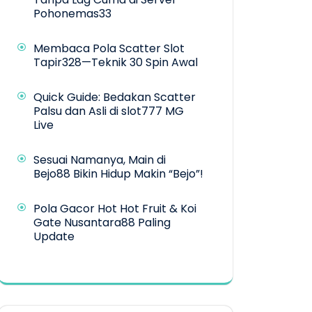
Pohonemas33
Membaca Pola Scatter Slot
Tapir328—Teknik 30 Spin Awal
Quick Guide: Bedakan Scatter
Palsu dan Asli di slot777 MG
Live
Sesuai Namanya, Main di
Bejo88 Bikin Hidup Makin “Bejo”!
Pola Gacor Hot Hot Fruit & Koi
Gate Nusantara88 Paling
Update