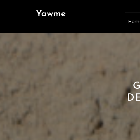
Skip
to
Yawme
content
Hom
D