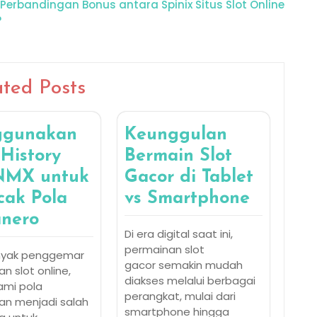
Perbandingan Bonus antara Spinix Situs Slot Online
?
ated Posts
gunakan
Keunggulan
 History
Bermain Slot
MX untuk
Gacor di Tablet
cak Pola
vs Smartphone
nero
Di era digital saat ini,
permainan slot
nyak penggemar
gacor semakin mudah
n slot online,
diakses melalui berbagai
mi pola
perangkat, mulai dari
an menjadi salah
smartphone hingga