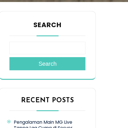
SEARCH
Search
RECENT POSTS
Pengalaman Main MG Live
Tanpa Lag Cuma di Server