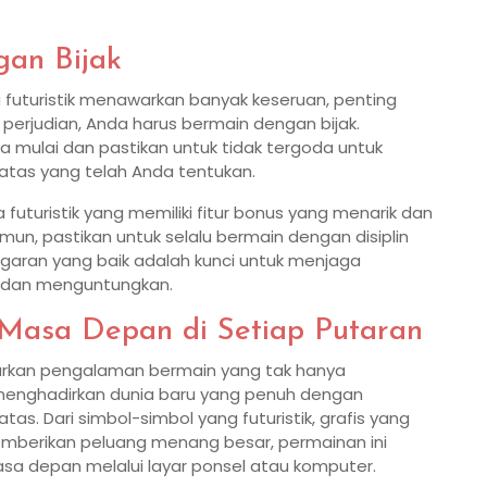
gan Bijak
a futuristik menawarkan banyak keseruan, penting
perjudian, Anda harus bermain dengan bijak.
mulai dan pastikan untuk tidak tergoda untuk
tas yang telah Anda tentukan.
 futuristik yang memiliki fitur bonus yang menarik dan
n, pastikan untuk selalu bermain dengan disiplin
aran yang baik adalah kunci untuk menjaga
 dan menguntungkan.
 Masa Depan di Setiap Putaran
awarkan pengalaman bermain yang tak hanya
menghadirkan dunia baru yang penuh dengan
as. Dari simbol-simbol yang futuristik, grafis yang
memberikan peluang menang besar, permainan ini
sa depan melalui layar ponsel atau komputer.