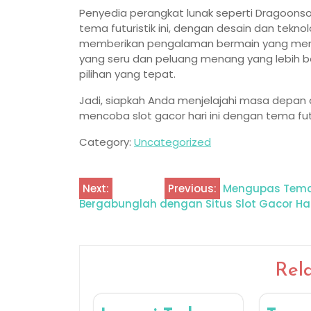
Penyedia perangkat lunak seperti Dragoons
tema futuristik ini, dengan desain dan tekno
memberikan pengalaman bermain yang meng
yang seru dan peluang menang yang lebih besa
pilihan yang tepat.
Jadi, siapkah Anda menjelajahi masa depa
mencoba slot gacor hari ini dengan tema futu
Category:
Uncategorized
Next:
Previous:
Mengupas Tema 
Post
Bergabunglah dengan Situs Slot Gacor H
navigation
Rel