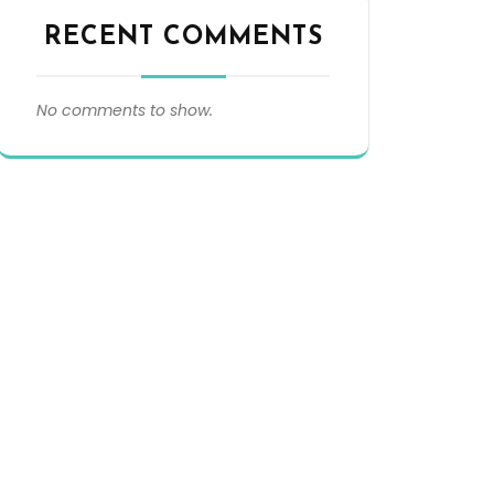
RECENT COMMENTS
No comments to show.