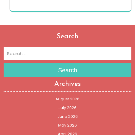
Search
Search
Archives
August 2026
July 2026
June 2026
May 2026
April 2026