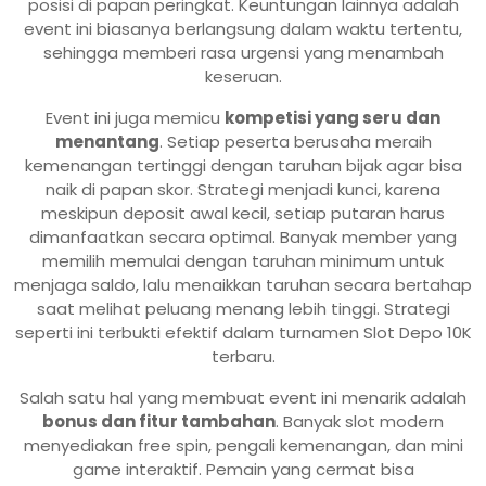
posisi di papan peringkat. Keuntungan lainnya adalah
event ini biasanya berlangsung dalam waktu tertentu,
sehingga memberi rasa urgensi yang menambah
keseruan.
Event ini juga memicu
kompetisi yang seru dan
menantang
. Setiap peserta berusaha meraih
kemenangan tertinggi dengan taruhan bijak agar bisa
naik di papan skor. Strategi menjadi kunci, karena
meskipun deposit awal kecil, setiap putaran harus
dimanfaatkan secara optimal. Banyak member yang
memilih memulai dengan taruhan minimum untuk
menjaga saldo, lalu menaikkan taruhan secara bertahap
saat melihat peluang menang lebih tinggi. Strategi
seperti ini terbukti efektif dalam turnamen Slot Depo 10K
terbaru.
Salah satu hal yang membuat event ini menarik adalah
bonus dan fitur tambahan
. Banyak slot modern
menyediakan free spin, pengali kemenangan, dan mini
game interaktif. Pemain yang cermat bisa