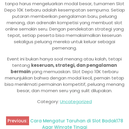
tanpa harus mengeluarkan modal besar, turnamen Slot
Depo 10K terbaru adalah kesempatan sempurna. Setiap
putaran memberikan pengalaman baru, peluang
menang, dan adrenalin kompetisi yang membuat slot
online semakin seru. Dengan pendekatan strategi yang
tepat, setiap peserta bisa memaksimalkan keseruan
sekaligus peluang mereka untuk keluar sebagai
pemenang.
Event ini bukan hanya soal menang atau kalah, tetapi
tentang
keseruan, strategi, dan pengalaman
bermain
yang memuaskan. Slot Depo 10K terbaru
menunjukkan bahwa dengan modal kecil, pemain tetap
bisa menikmati permainan kompetitif, peluang menang
besar, dan momen seru yang sulit dilupakan.
Category:
Uncategorized
Previous:
Cara Mengatur Taruhan di Slot Badak178
Post
Agar Winrate Tinggi