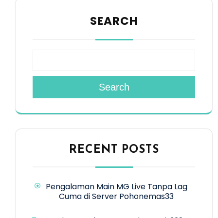
SEARCH
Search
RECENT POSTS
Pengalaman Main MG Live Tanpa Lag
Cuma di Server Pohonemas33