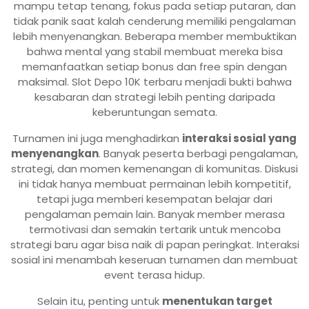
mampu tetap tenang, fokus pada setiap putaran, dan
tidak panik saat kalah cenderung memiliki pengalaman
lebih menyenangkan. Beberapa member membuktikan
bahwa mental yang stabil membuat mereka bisa
memanfaatkan setiap bonus dan free spin dengan
maksimal. Slot Depo 10K terbaru menjadi bukti bahwa
kesabaran dan strategi lebih penting daripada
keberuntungan semata.
Turnamen ini juga menghadirkan
interaksi sosial yang
menyenangkan
. Banyak peserta berbagi pengalaman,
strategi, dan momen kemenangan di komunitas. Diskusi
ini tidak hanya membuat permainan lebih kompetitif,
tetapi juga memberi kesempatan belajar dari
pengalaman pemain lain. Banyak member merasa
termotivasi dan semakin tertarik untuk mencoba
strategi baru agar bisa naik di papan peringkat. Interaksi
sosial ini menambah keseruan turnamen dan membuat
event terasa hidup.
Selain itu, penting untuk
menentukan target