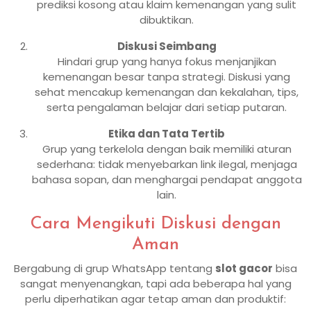
prediksi kosong atau klaim kemenangan yang sulit
dibuktikan.
Diskusi Seimbang
Hindari grup yang hanya fokus menjanjikan
kemenangan besar tanpa strategi. Diskusi yang
sehat mencakup kemenangan dan kekalahan, tips,
serta pengalaman belajar dari setiap putaran.
Etika dan Tata Tertib
Grup yang terkelola dengan baik memiliki aturan
sederhana: tidak menyebarkan link ilegal, menjaga
bahasa sopan, dan menghargai pendapat anggota
lain.
Cara Mengikuti Diskusi dengan
Aman
Bergabung di grup WhatsApp tentang
slot gacor
bisa
sangat menyenangkan, tapi ada beberapa hal yang
perlu diperhatikan agar tetap aman dan produktif: