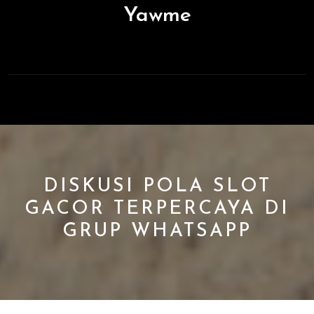
Skip
Yawme
to
content
Open
Button
DISKUSI POLA SLOT
GACOR TERPERCAYA DI
GRUP WHATSAPP