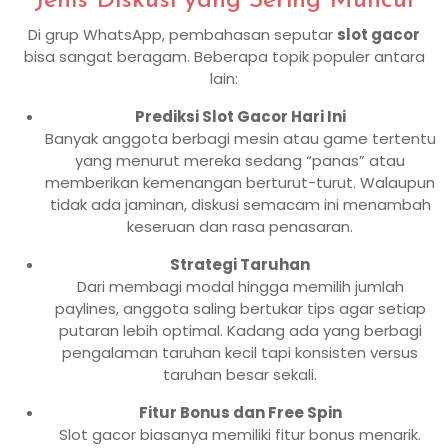
Jenis Diskusi yang Sering Muncul
Di grup WhatsApp, pembahasan seputar
slot gacor
bisa sangat beragam. Beberapa topik populer antara
lain:
Prediksi Slot Gacor Hari Ini
Banyak anggota berbagi mesin atau game tertentu
yang menurut mereka sedang “panas” atau
memberikan kemenangan berturut-turut. Walaupun
tidak ada jaminan, diskusi semacam ini menambah
keseruan dan rasa penasaran.
Strategi Taruhan
Dari membagi modal hingga memilih jumlah
paylines, anggota saling bertukar tips agar setiap
putaran lebih optimal. Kadang ada yang berbagi
pengalaman taruhan kecil tapi konsisten versus
taruhan besar sekali.
Fitur Bonus dan Free Spin
Slot gacor biasanya memiliki fitur bonus menarik.