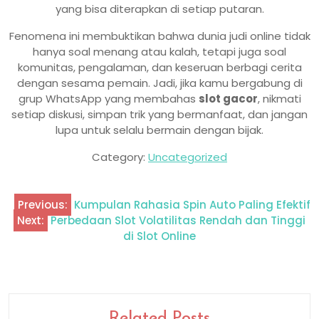
yang bisa diterapkan di setiap putaran.
Fenomena ini membuktikan bahwa dunia judi online tidak
hanya soal menang atau kalah, tetapi juga soal
komunitas, pengalaman, dan keseruan berbagi cerita
dengan sesama pemain. Jadi, jika kamu bergabung di
grup WhatsApp yang membahas
slot gacor
, nikmati
setiap diskusi, simpan trik yang bermanfaat, dan jangan
lupa untuk selalu bermain dengan bijak.
Category:
Uncategorized
Previous:
Kumpulan Rahasia Spin Auto Paling Efektif
Post
Next:
Perbedaan Slot Volatilitas Rendah dan Tinggi
navigation
di Slot Online
Related Posts