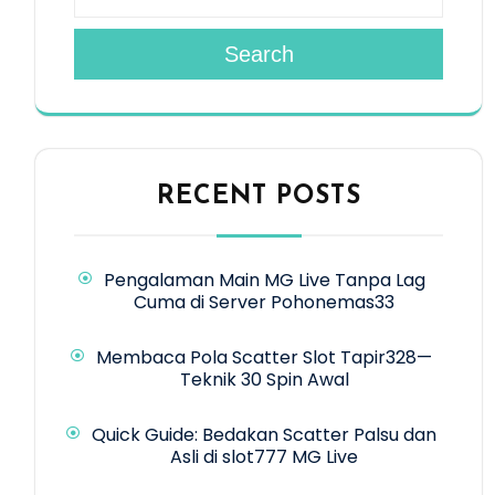
Search
RECENT POSTS
Pengalaman Main MG Live Tanpa Lag
Cuma di Server Pohonemas33
Membaca Pola Scatter Slot Tapir328—
Teknik 30 Spin Awal
Quick Guide: Bedakan Scatter Palsu dan
Asli di slot777 MG Live