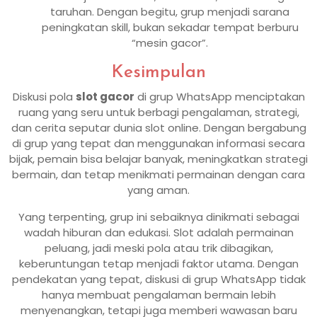
taruhan. Dengan begitu, grup menjadi sarana
peningkatan skill, bukan sekadar tempat berburu
“mesin gacor”.
Kesimpulan
Diskusi pola
slot gacor
di grup WhatsApp menciptakan
ruang yang seru untuk berbagi pengalaman, strategi,
dan cerita seputar dunia slot online. Dengan bergabung
di grup yang tepat dan menggunakan informasi secara
bijak, pemain bisa belajar banyak, meningkatkan strategi
bermain, dan tetap menikmati permainan dengan cara
yang aman.
Yang terpenting, grup ini sebaiknya dinikmati sebagai
wadah hiburan dan edukasi. Slot adalah permainan
peluang, jadi meski pola atau trik dibagikan,
keberuntungan tetap menjadi faktor utama. Dengan
pendekatan yang tepat, diskusi di grup WhatsApp tidak
hanya membuat pengalaman bermain lebih
menyenangkan, tetapi juga memberi wawasan baru