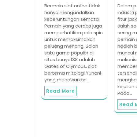
Bermain slot online tidak
Dalam 
hanya mengandalkan
industri
keberuntungan semata.
fitur ja
Pemain yang cerdas juga
salah s
memperhatikan pola spin
sering m
untuk memaksimalkan
pemain 
peluang menang. Salah
hadiah 
satu game populer di
muncul m
situs buaya138 adalah
mekanis
Gates of Olympus, slot
memberi
bertema mitologi Yunani
tersendi
yang menawarkan…
menghad
kejutan
Read More
Pada…
Read 