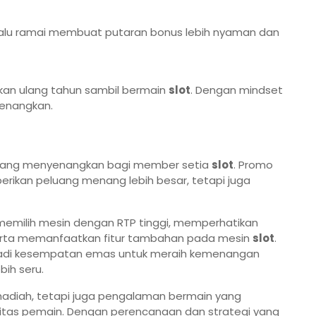
erlalu ramai membuat putaran bonus lebih nyaman dan
kan ulang tahun sambil bermain
slot
. Dengan mindset
yenangkan.
i yang menyenangkan bagi member setia
slot
. Promo
ikan peluang menang lebih besar, tetapi juga
emilih mesin dengan RTP tinggi, memperhatikan
, serta memanfaatkan fitur tambahan pada mesin
slot
.
enjadi kesempatan emas untuk meraih kemenangan
bih seru.
 hadiah, tetapi juga pengalaman bermain yang
litas pemain. Dengan perencanaan dan strategi yang