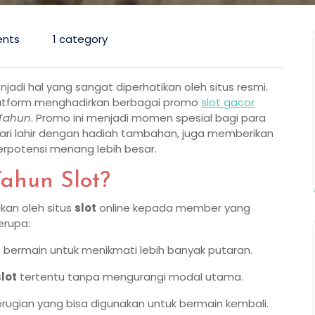
nts
1 category
njadi hal yang sangat diperhatikan oleh situs resmi.
latform menghadirkan berbagai promo
slot gacor
 Tahun
. Promo ini menjadi momen spesial bagi para
hari lahir dengan hadiah tambahan, juga memberikan
erpotensi menang lebih besar.
ahun Slot?
kan oleh situs
slot
online kepada member yang
erupa:
ermain untuk menikmati lebih banyak putaran.
slot
tertentu tanpa mengurangi modal utama.
ugian yang bisa digunakan untuk bermain kembali.