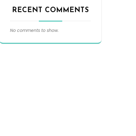
RECENT COMMENTS
No comments to show.