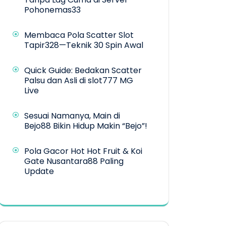
Pohonemas33
Membaca Pola Scatter Slot
Tapir328—Teknik 30 Spin Awal
Quick Guide: Bedakan Scatter
Palsu dan Asli di slot777 MG
Live
Sesuai Namanya, Main di
Bejo88 Bikin Hidup Makin “Bejo”!
Pola Gacor Hot Hot Fruit & Koi
Gate Nusantara88 Paling
Update