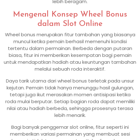
lebih beragam.
Mengenal Konsep Wheel Bonus
dalam Slot Online
Wheel bonus merupakan fitur tambahan yang biasanya
muncul ketika pemain berhasil memenuhi kondisi
tertentu dalam permainan. Berbeda dengan putaran
biasa, fitur ini memberikan kesempatan bagi pemain
untuk mendapatkan hadiah atau keuntungan tambahan
melalui sebuah roda interaktif.
Daya tarik utama dari wheel bonus terletak pada unsur
kejutan. Pemain tidak hanya menunggu hasil gulungan,
tetapi juga ikut merasakan momen antisipasi ketika
roda mulai berputar. Setiap bagian roda dapat memiliki
nilai atau hadiah berbeda, sehingga prosesnya terasa
lebih menarik.
Bagi banyak penggemar slot online, fitur seperti ini
memberikan variasi permainan yang membuat sesi