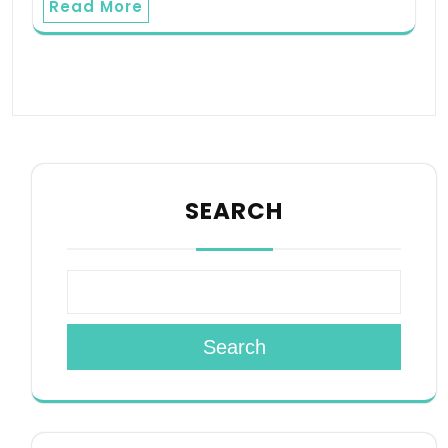
Read More
SEARCH
Search