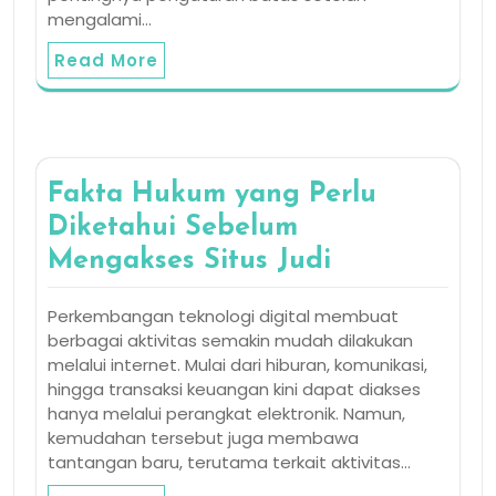
mengalami…
Read More
Fakta Hukum yang Perlu
Diketahui Sebelum
Mengakses Situs Judi
Perkembangan teknologi digital membuat
berbagai aktivitas semakin mudah dilakukan
melalui internet. Mulai dari hiburan, komunikasi,
hingga transaksi keuangan kini dapat diakses
hanya melalui perangkat elektronik. Namun,
kemudahan tersebut juga membawa
tantangan baru, terutama terkait aktivitas…