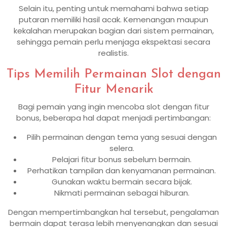
Selain itu, penting untuk memahami bahwa setiap
putaran memiliki hasil acak. Kemenangan maupun
kekalahan merupakan bagian dari sistem permainan,
sehingga pemain perlu menjaga ekspektasi secara
realistis.
Tips Memilih Permainan Slot dengan
Fitur Menarik
Bagi pemain yang ingin mencoba slot dengan fitur
bonus, beberapa hal dapat menjadi pertimbangan:
Pilih permainan dengan tema yang sesuai dengan
selera.
Pelajari fitur bonus sebelum bermain.
Perhatikan tampilan dan kenyamanan permainan.
Gunakan waktu bermain secara bijak.
Nikmati permainan sebagai hiburan.
Dengan mempertimbangkan hal tersebut, pengalaman
bermain dapat terasa lebih menyenangkan dan sesuai