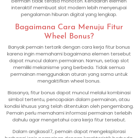
bermain tidak terasa monoton. Kehadiran elemen
interaktif membuat slot modern lebih menyerupai
pengalaman hiburan digital yang lengkap.
Bagaimana Cara Menuju Fitur
Wheel Bonus?
Banyak pemain tertarik dengan cara kerja fitur bonus
karena ingin memahami bagaimana elemen tersebut
dapat muncul dalam permainan. Namun, setiap slot
memiliki mekanisme yang berbeda. Tidak semua
permainan menggunakan aturan yang sama untuk
mengaktifkan wheel bonus.
Biasanya, fitur bonus dapat muncul melalui kombinasi
simbol tertentu, pencapaian dalam permainan, atau
kondisi khusus yang telah ditentukan oleh pengembang.
Pemain perlu memahami informasi permainan terlebih
dahulu agar mengetahui cara kerja fitur tersebut.
Dalam angkasa17, pemain dapat mengeksplorasi